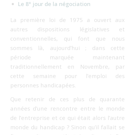
Le 8° jour de la négociation
La première loi de 1975 a ouvert aux
autres dispositions législatives et
conventionnelles, qui font que nous
sommes là, aujourd’hui ; dans cette
période marquée maintenant
traditionnellement en Novembre, par
cette semaine pour l’emploi des
personnes handicapées.
Que retenir de ces plus de quarante
années d’une rencontre entre le monde
de l’entreprise et ce qui était alors l’autre
monde du handicap ? Sinon qu’il fallait se