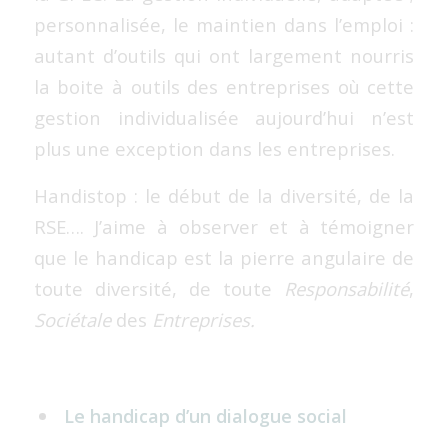
personnalisée, le maintien dans l’emploi :
autant d’outils qui ont largement nourris
la boite à outils des entreprises où cette
gestion individualisée aujourd’hui n’est
plus une exception dans les entreprises.
Handistop : le début de la diversité, de la
RSE…. J’aime à observer et à témoigner
que le handicap est la pierre angulaire de
toute diversité, de toute
Responsabilité
,
Sociétale
des
Entreprises.
Le handicap d’un dialogue social