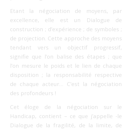
Etant la négociation de moyens, par
excellence, elle est un Dialogue de
construction ; d’expérience ; de symboles ;
de projection. Cette approche des moyens
tendant vers un objectif progressif,
signifie que l’on balise des étapes ; que
l’on mesure le poids et le lien de chaque
disposition ; la responsabilité respective
de chaque acteur… C’est la négociation
des profondeurs !
Cet éloge de la négociation sur le
Handicap, contient – ce que j’appelle -le
Dialogue de la fragilité, de la limite, de