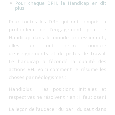
Pour chaque DRH, le Handicap en dit
plus
Pour toutes les DRH qui ont compris la
profondeur de l’engagement pour le
Handicap dans le monde professionnel ;
elles en ont retiré nombre
d’enseignements et de pistes de travail.
Le handicap a fécondé la qualité des
actions RH. Voici comment je résume les
choses par néologismes :
Handiplus : les positions initiales et
respectives ne résolvent rien : il faut oser !
La leçon de l’audace ; du pari, du saut dans