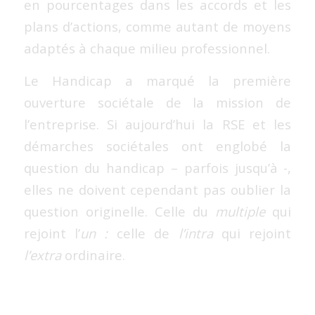
en pourcentages dans les accords et les
plans d’actions, comme autant de moyens
adaptés à chaque milieu professionnel.
Le Handicap a marqué la première
ouverture sociétale de la mission de
l’entreprise. Si aujourd’hui la RSE et les
démarches sociétales ont englobé la
question du handicap – parfois jusqu’à -,
elles ne doivent cependant pas oublier la
question originelle. Celle du
multiple
qui
rejoint l’
un :
celle de
l’intra
qui rejoint
l’extra
ordinaire.