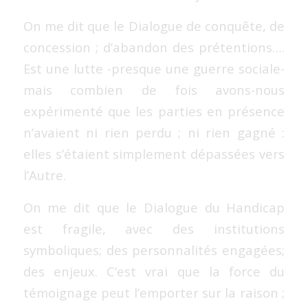
On me dit que le Dialogue de conquête, de
concession ; d’abandon des prétentions….
Est une lutte -presque une guerre sociale-
mais combien de fois avons-nous
expérimenté que les parties en présence
n’avaient ni rien perdu ; ni rien gagné :
elles s’étaient simplement dépassées vers
l’Autre.
On me dit que le Dialogue du Handicap
est fragile, avec des institutions
symboliques; des personnalités engagées;
des enjeux. C’est vrai que la force du
témoignage peut l’emporter sur la raison ;