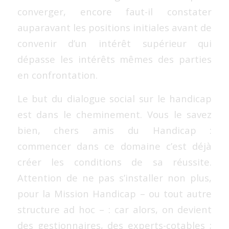
converger, encore faut-il constater
auparavant les positions initiales avant de
convenir d’un intérêt supérieur qui
dépasse les intérêts mêmes des parties
en confrontation.
Le but du dialogue social sur le handicap
est dans le cheminement. Vous le savez
bien, chers amis du Handicap :
commencer dans ce domaine c’est déjà
créer les conditions de sa réussite.
Attention de ne pas s’installer non plus,
pour la Mission Handicap – ou tout autre
structure ad hoc – : car alors, on devient
des gestionnaires, des experts-cotables ;