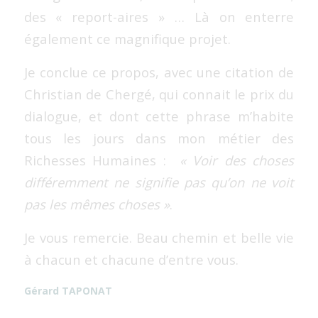
des « report-aires » … Là on enterre
également ce magnifique projet.
Je conclue ce propos, avec une citation de
Christian de Chergé, qui connait le prix du
dialogue, et dont cette phrase m’habite
tous les jours dans mon métier des
Richesses Humaines :
« Voir des choses
différemment ne signifie pas qu’on ne voit
pas les mêmes choses »
.
Je vous remercie. Beau chemin et belle vie
à chacun et chacune d’entre vous.
Gérard TAPONAT