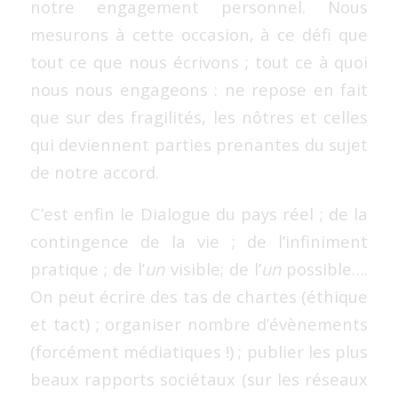
notre engagement personnel. Nous
mesurons à cette occasion, à ce défi que
tout ce que nous écrivons ; tout ce à quoi
nous nous engageons : ne repose en fait
que sur des fragilités, les nôtres et celles
qui deviennent parties prenantes du sujet
de notre accord.
C’est enfin le Dialogue du pays réel ; de la
contingence de la vie ; de l’infiniment
pratique ; de l’
un
visible; de l’
un
possible….
On peut écrire des tas de chartes (éthique
et tact) ; organiser nombre d’évènements
(forcément médiatiques !) ; publier les plus
beaux rapports sociétaux (sur les réseaux