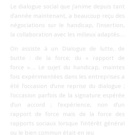
Le dialogue social que j’anime depuis tant
d’année maintenant, a beaucoup reçu des
négociations sur le handicap, l’insertion,
la collaboration avec les milieux adaptés….
On assiste à un Dialogue de lutte, de
butte : de la force; du « rapport de
force »…. Le sujet du handicap, maintes
fois expérimentées dans les entreprises a
été l’occasion d’une reprise du dialogue ;
l’occasion parfois de la signature espérée
d’un accord ; l’expérience, non d’un
rapport de force mais de la force des
rapports sociaux lorsque l’intérêt général
ou le bien commun était en jeu