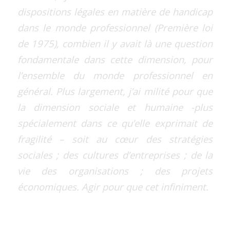
dispositions légales en matière de handicap
dans le monde professionnel (Première loi
de 1975), combien il y avait là une question
fondamentale dans cette dimension, pour
l’ensemble du monde professionnel en
général. Plus largement, j’ai milité pour que
la dimension sociale et humaine -plus
spécialement dans ce qu’elle exprimait de
fragilité – soit au cœur des stratégies
sociales ; des cultures d’entreprises ; de la
vie des organisations ; des projets
économiques. Agir pour que cet infiniment.