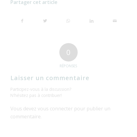
Partager cet article
0
RÉPONSES
Laisser un commentaire
Participez-vous à la discussion?
N'hésitez pas à contribuer!
Vous devez
vous connecter
pour publier un
commentaire.