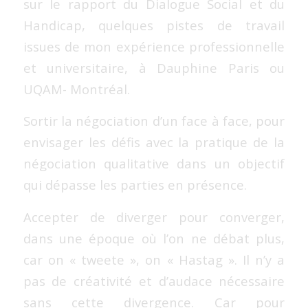
sur le rapport du Dialogue Social et du
Handicap, quelques pistes de travail
issues de mon expérience professionnelle
et universitaire, à Dauphine Paris ou
UQAM- Montréal.
Sortir la négociation d’un face à face, pour
envisager les défis avec la pratique de la
négociation qualitative dans un objectif
qui dépasse les parties en présence.
Accepter de diverger pour converger,
dans une époque où l’on ne débat plus,
car on « tweete », on « Hastag ». Il n’y a
pas de créativité et d’audace nécessaire
sans cette divergence. Car pour