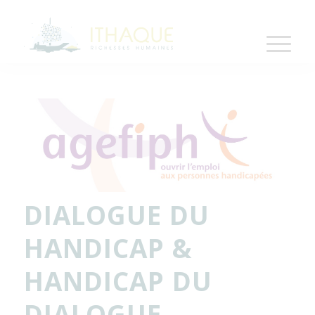
DIALOGUE DU
HANDICAP &
HANDICAP DU
DIALOGUE