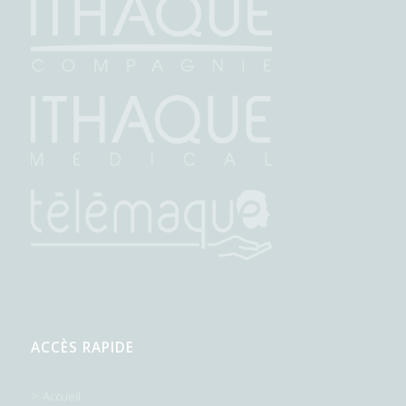
ACCÈS RAPIDE
Accueil