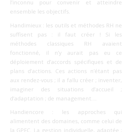
l’inconnu pour convenir et atteindre
ensemble les objectifs.
Handimieux : les outils et méthodes RH ne
suffisent pas : il faut créer ! Si les
méthodes classiques RH avaient
fonctionné, il n’y aurait pas eu ce
déploiement d’accords spécifiques et de
plans d’actions. Ces actions n’étant pas
aux rendez-vous ; il a fallu créer ; inventer,
imaginer des situations d’accueil ;
d’adaptation ; de management….
Handiencore : les approches qui
alimentent des domaines, comme celui de
la GPEC. La gestion individuelle, adaptée ;