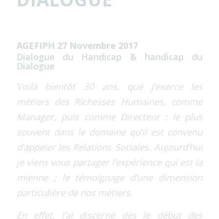
AGEFIPH 27 Novembre 2017
Dialogue du Handicap & handicap du
Dialogue
Voilà bientôt 30 ans, que j’exerce les
métiers des Richesses Humaines, comme
Manager, puis comme Directeur : le plus
souvent dans le domaine qu’il est convenu
d’appeler les Relations Sociales. Aujourd’hui
je viens vous partager l’expérience qui est la
mienne ; le témoignage d’une dimension
particulière de nos métiers.
En effet, j’ai discerné dès le début des