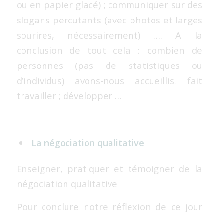
ou en papier glacé) ; communiquer sur des
slogans percutants (avec photos et larges
sourires, nécessairement) …. A la
conclusion de tout cela : combien de
personnes (pas de statistiques ou
d’individus) avons-nous accueillis, fait
travailler ; développer …
La négociation qualitative
Enseigner, pratiquer et témoigner de la
négociation qualitative
Pour conclure notre réflexion de ce jour