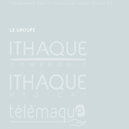
régulièrement dans les missions du cabinet Ithaque RH.
LE GROUPE