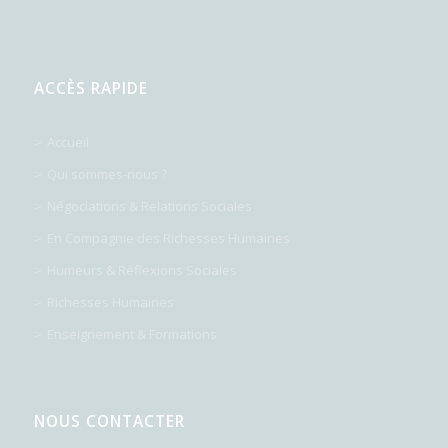
ACCÈS RAPIDE
Accueil
Qui sommes-nous ?
Négociations & Relations Sociales
En Compagnie des Richesses Humaines
Humeurs & Réflexions Sociales
Richesses Humaines
Enseignement & Formations
NOUS CONTACTER