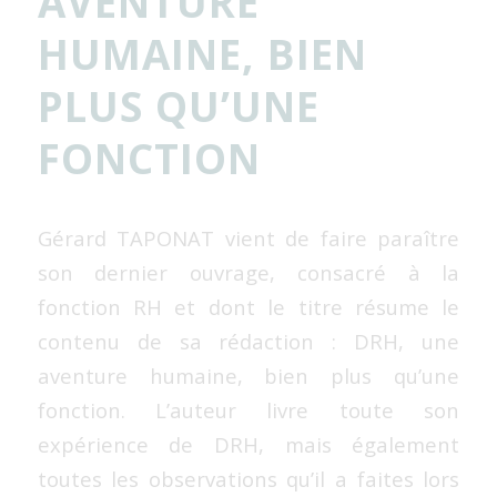
AVENTURE
HUMAINE, BIEN
PLUS QU’UNE
FONCTION
Gérard TAPONAT vient de faire paraître
son dernier ouvrage, consacré à la
fonction RH et dont le titre résume le
contenu de sa rédaction : DRH, une
aventure humaine, bien plus qu’une
fonction. L’auteur livre toute son
expérience de DRH, mais également
toutes les observations qu’il a faites lors