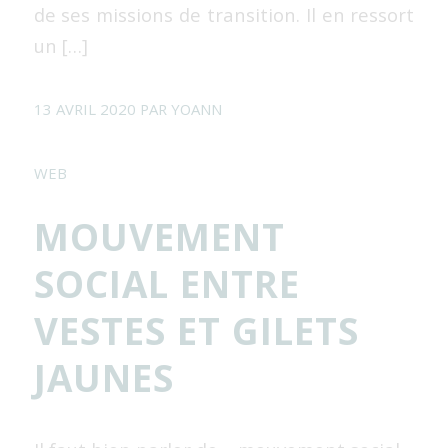
de ses missions de transition. Il en ressort
un […]
13 AVRIL 2020
PAR
YOANN
WEB
MOUVEMENT
SOCIAL ENTRE
VESTES ET GILETS
JAUNES