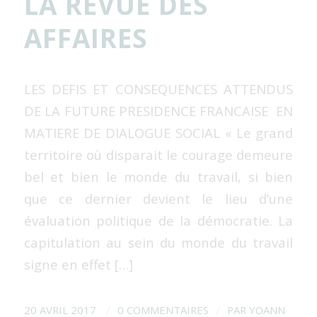
LA REVUE DES
AFFAIRES
LES DEFIS ET CONSEQUENCES ATTENDUS
DE LA FUTURE PRESIDENCE FRANCAISE EN
MATIERE DE DIALOGUE SOCIAL « Le grand
territoire où disparait le courage demeure
bel et bien le monde du travail, si bien
que ce dernier devient le lieu d’une
évaluation politique de la démocratie. La
capitulation au sein du monde du travail
signe en effet […]
/
/
20 AVRIL 2017
0 COMMENTAIRES
PAR
YOANN