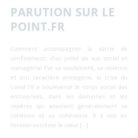
PARUTION SUR LE
POINT.FR
Comment accompagner la sortie de
confinement, d’un point de vue social et
managérial Par sa soudaineté, sa violence
et son caractère anxiogène, la crise du
Covid-19 a bouleversé le corps social des
entreprises, dans les domaines et les
repères qui assurent généralement sa
cohésion et sa cohérence. Il a mis en
tension extrême le cœur […]