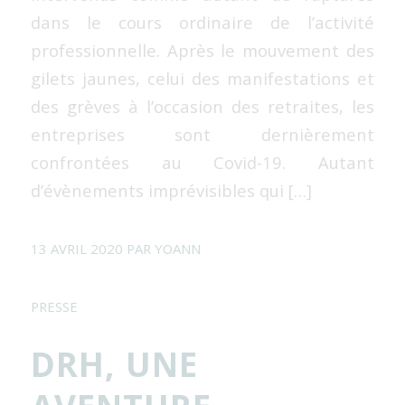
dans le cours ordinaire de l’activité
professionnelle. Après le mouvement des
gilets jaunes, celui des manifestations et
des grèves à l’occasion des retraites, les
entreprises sont dernièrement
confrontées au Covid-19. Autant
d’évènements imprévisibles qui […]
13 AVRIL 2020
PAR
YOANN
PRESSE
DRH, UNE