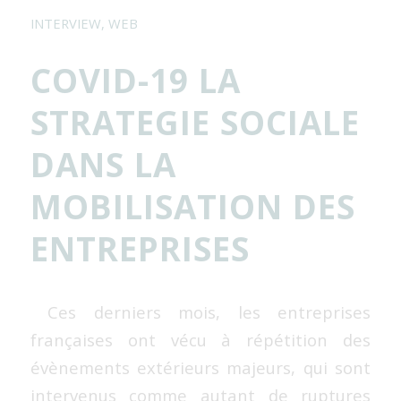
INTERVIEW
,
WEB
COVID-19 LA
STRATEGIE SOCIALE
DANS LA
MOBILISATION DES
ENTREPRISES
Ces derniers mois, les entreprises
françaises ont vécu à répétition des
évènements extérieurs majeurs, qui sont
intervenus comme autant de ruptures