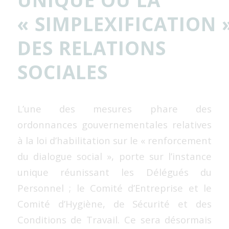
« SIMPLEXIFICATION 
DES RELATIONS
SOCIALES
L’une des mesures phare des
ordonnances gouvernementales relatives
à la loi d’habilitation sur le « renforcement
du dialogue social », porte sur l’instance
unique réunissant les Délégués du
Personnel ; le Comité d’Entreprise et le
Comité d’Hygiène, de Sécurité et des
Conditions de Travail. Ce sera désormais