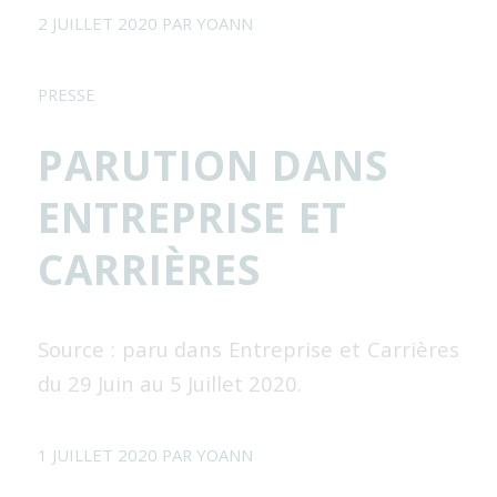
2 JUILLET 2020
PAR
YOANN
PRESSE
PARUTION DANS
ENTREPRISE ET
CARRIÈRES
Source : paru dans Entreprise et Carrières
du 29 Juin au 5 Juillet 2020.
1 JUILLET 2020
PAR
YOANN