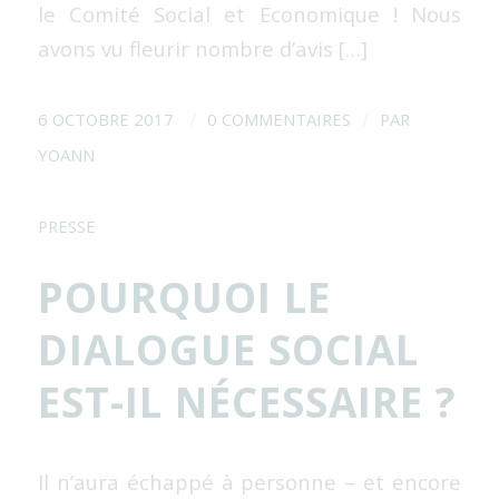
le Comité Social et Economique ! Nous
avons vu fleurir nombre d’avis […]
/
/
6 OCTOBRE 2017
0 COMMENTAIRES
PAR
YOANN
PRESSE
POURQUOI LE
DIALOGUE SOCIAL
EST-IL NÉCESSAIRE ?
Il n’aura échappé à personne – et encore