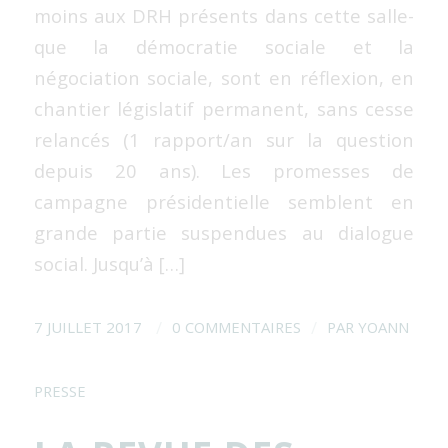
moins aux DRH présents dans cette salle-
que la démocratie sociale et la
négociation sociale, sont en réflexion, en
chantier législatif permanent, sans cesse
relancés (1 rapport/an sur la question
depuis 20 ans). Les promesses de
campagne présidentielle semblent en
grande partie suspendues au dialogue
social. Jusqu’à […]
/
/
7 JUILLET 2017
0 COMMENTAIRES
PAR
YOANN
PRESSE