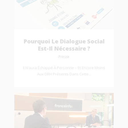
Pourquoi Le Dialogue Social
Est-Il Nécessaire ?
Presse
Il N’aura Échappé À Personne – Et Encore Moins
Aux DRH Présents Dans Cette...