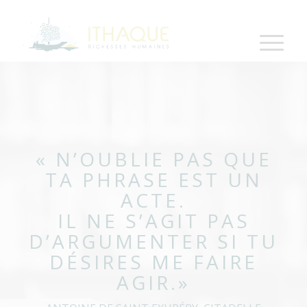
« N’OUBLIE PAS QUE
TA PHRASE EST UN
ACTE.
IL NE S’AGIT PAS
D’ARGUMENTER SI TU
DÉSIRES ME FAIRE
AGIR.»