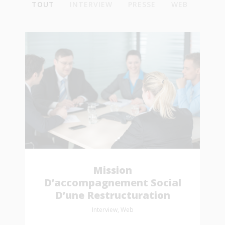
TOUT
INTERVIEW
PRESSE
WEB
Mission
D’accompagnement Social
D’une Restructuration
Interview, Web