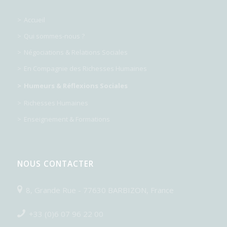
Accueil
Qui sommes-nous ?
Négociations & Relations Sociales
En Compagnie des Richesses Humaines
Humeurs & Réflexions Sociales
Richesses Humaines
Enseignement & Formations
NOUS CONTACTER
8, Grande Rue - 77630 BARBIZON, France
+33 (0)6 07 96 22 00