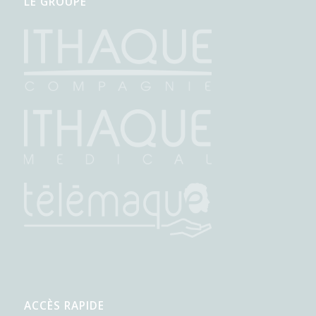
LE GROUPE
ACCÈS RAPIDE