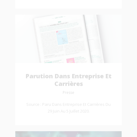
Parution Dans Entreprise Et
Carrières
Presse
Source : Paru Dans Entreprise Et Carrières Du
29 Juin Au 5 Juillet 2020.