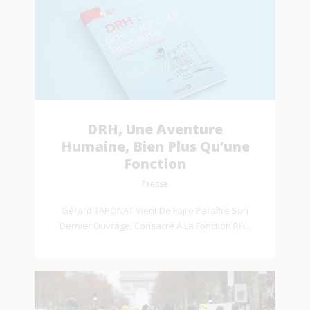
DRH, Une Aventure
Humaine, Bien Plus Qu’une
Fonction
Presse
Gérard TAPONAT Vient De Faire Paraître Son
Dernier Ouvrage, Consacré À La Fonction RH...