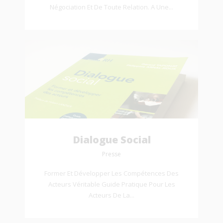
Négociation Et De Toute Relation. A Une...
Dialogue Social
Presse
Former Et Développer Les Compétences Des
Acteurs Véritable Guide Pratique Pour Les
Acteurs De La...