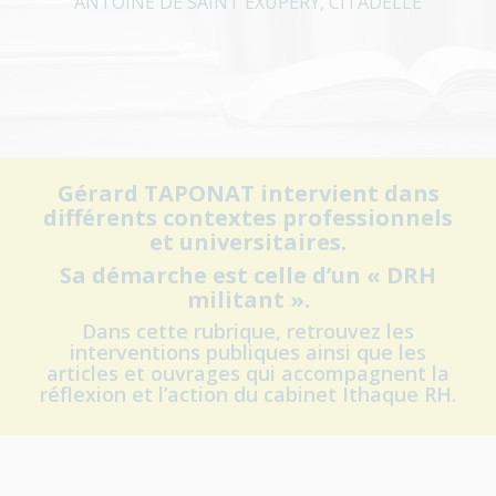
ANTOINE DE SAINT EXUPÉRY, CITADELLE
Gérard TAPONAT intervient dans
différents contextes professionnels
et universitaires.
Sa démarche est celle d’un « DRH
militant ».
Dans cette rubrique, retrouvez les
interventions publiques ainsi que les
articles et ouvrages qui accompagnent la
réflexion et l’action du cabinet Ithaque RH.