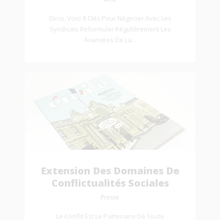
Dirco, Voici 8 Clés Pour Négocier Avec Les
Syndicats Reformuler Régulièrement Les
Avancées De La...
Extension Des Domaines De
Conflictualités Sociales
Presse
Le Conflit Est Le Partenaire De Toute